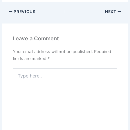
PREVIOUS
NEXT
Leave a Comment
Your email address will not be published.
Required
fields are marked
*
Type
here..