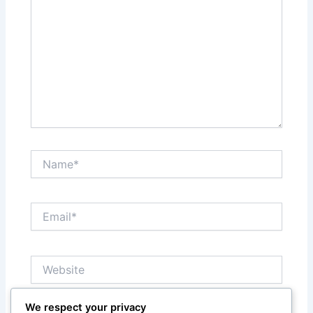
Name*
Email*
Website
We respect your privacy