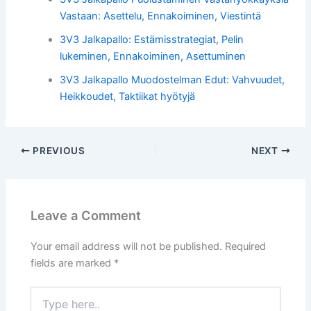
Vastaan: Asettelu, Ennakoiminen, Viestintä
3V3 Jalkapallo: Estämisstrategiat, Pelin
lukeminen, Ennakoiminen, Asettuminen
3V3 Jalkapallo Muodostelman Edut: Vahvuudet,
Heikkoudet, Taktiikat hyötyjä
PREVIOUS
NEXT
Leave a Comment
Your email address will not be published.
Required
fields are marked
*
Type
here..