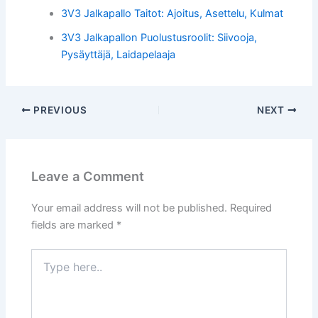
3V3 Jalkapallo Taitot: Ajoitus, Asettelu, Kulmat
3V3 Jalkapallon Puolustusroolit: Siivooja,
Pysäyttäjä, Laidapelaaja
PREVIOUS
NEXT
Leave a Comment
Your email address will not be published.
Required
fields are marked
*
Type
here..