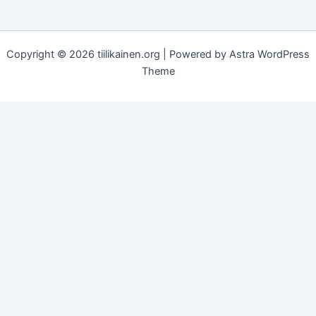
Copyright © 2026 tiilikainen.org | Powered by
Astra WordPress
Theme