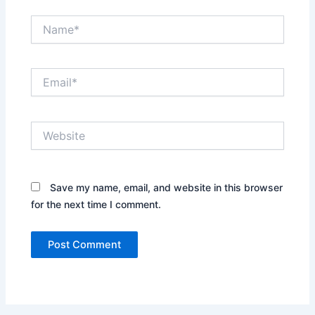
Name*
Email*
Website
Save my name, email, and website in this browser
for the next time I comment.