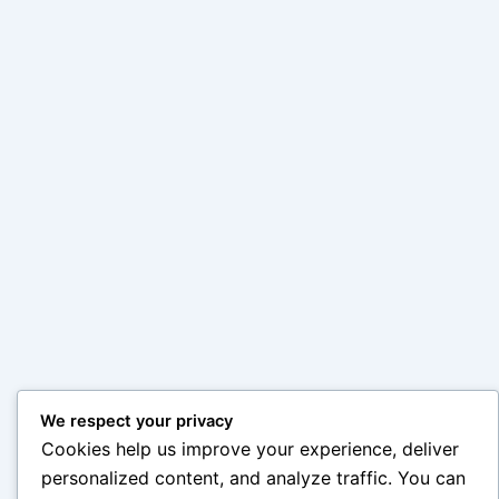
We respect your privacy
Cookies help us improve your experience, deliver
personalized content, and analyze traffic. You can