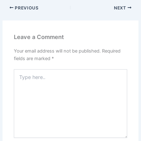
PREVIOUS
NEXT
Leave a Comment
Your email address will not be published.
Required
fields are marked
*
Type
here..